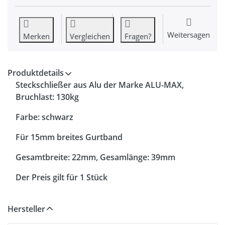
Weitersagen
Merken
Vergleichen
Fragen?
Produktdetails
Steckschließer aus Alu der Marke ALU-MAX,
Bruchlast: 130kg
Farbe: schwarz
Für 15mm breites Gurtband
Gesamtbreite: 22mm, Gesamlänge: 39mm
Der Preis gilt für 1 Stück
Hersteller