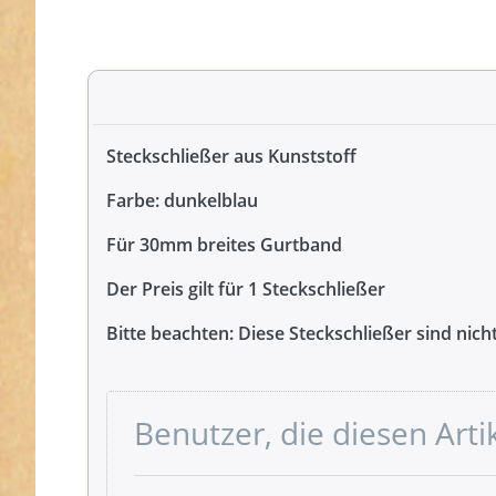
Steckschließer aus Kunststoff
Farbe: dunkelblau
Für 30mm breites Gurtband
Der Preis gilt für 1 Steckschließer
Bitte beachten: Diese Steckschließer sind ni
Benutzer, die diesen Art