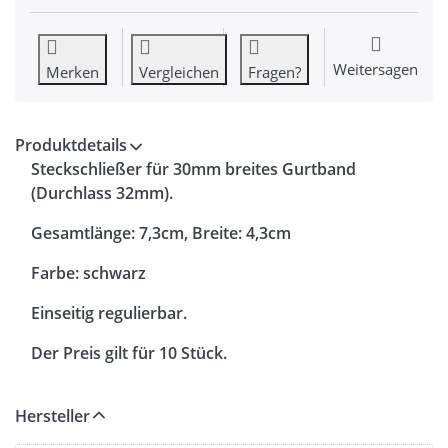
Weitersagen
Merken
Vergleichen
Fragen?
Produktdetails
Steckschließer für 30mm breites Gurtband
(Durchlass 32mm).
Gesamtlänge: 7,3cm, Breite: 4,3cm
Farbe: schwarz
Einseitig regulierbar.
Der Preis gilt für 10 Stück.
Hersteller