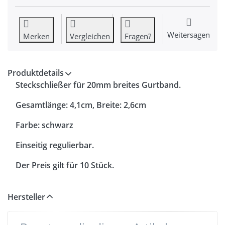
Weitersagen
Merken
Vergleichen
Fragen?
Produktdetails
Steckschließer für 20mm breites Gurtband.
Gesamtlänge: 4,1cm, Breite: 2,6cm
Farbe: schwarz
Einseitig regulierbar.
Der Preis gilt für 10 Stück.
Hersteller