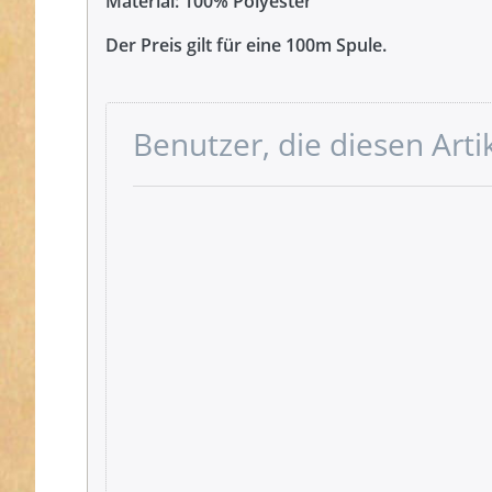
Material: 100% Polyester
Der Preis gilt für eine 100m Spule.
Benutzer, die diesen Art