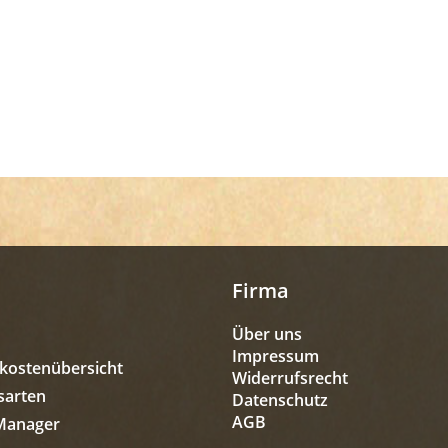
Firma
Über uns
Impressum
kostenübersicht
Widerrufsrecht
sarten
Datenschutz
AGB
Manager