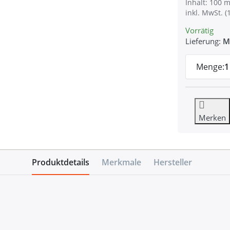
Inhalt: 100 m
inkl. MwSt. (
Vorrätig
Lieferung:
M
Menge:
1
Merken
Produktdetails
Merkmale
Hersteller