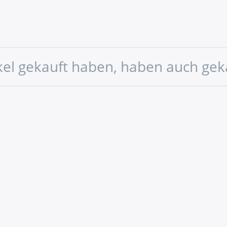
ikel gekauft haben, haben auch gek