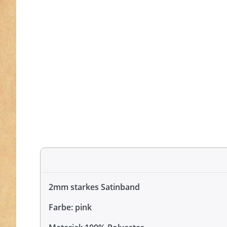
2mm starkes Satinband
Farbe: pink