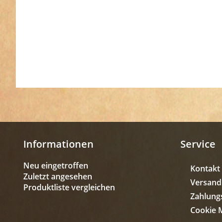
Informationen
Service
Neu eingetroffen
Kontakt
Zuletzt angesehen
Versand
Produktliste vergleichen
Zahlung
Cookie 