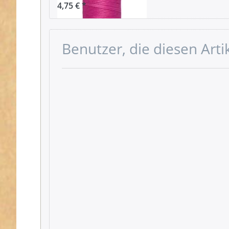
4,75 € *
Benutzer, die diesen Art