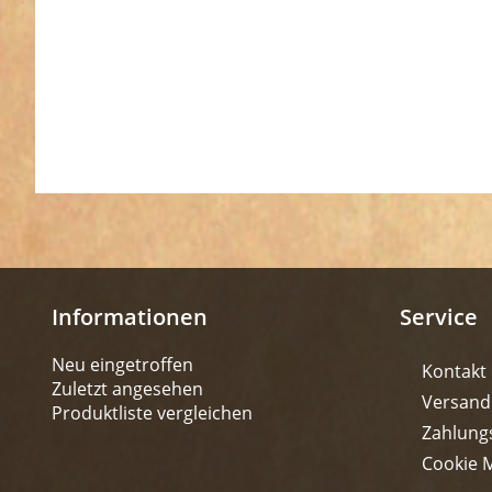
Informationen
Service
Neu eingetroffen
Kontakt
Zuletzt angesehen
Versand
Produktliste vergleichen
Zahlung
Cookie 