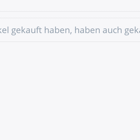
ikel gekauft haben, haben auch gek