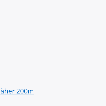
näher 200m