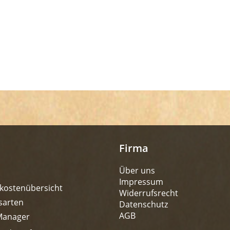
Firma
Über uns
Impressum
kostenübersicht
Widerrufsrecht
sarten
Datenschutz
AGB
Manager