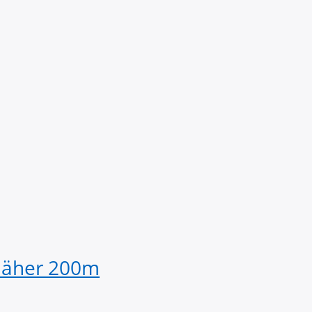
näher 200m