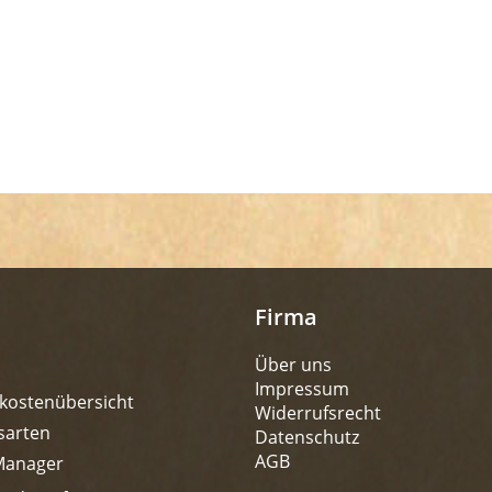
Firma
Über uns
Impressum
kostenübersicht
Widerrufsrecht
sarten
Datenschutz
AGB
Manager