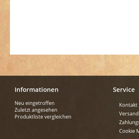
Informationen
Service
Neu eingetroffen
Kontakt
Zuletzt angesehen
Versand
Produktliste vergleichen
Zahlung
Cookie 