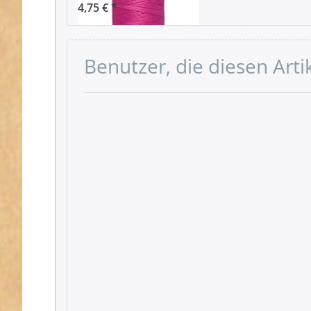
4,75 € *
Benutzer, die diesen Art