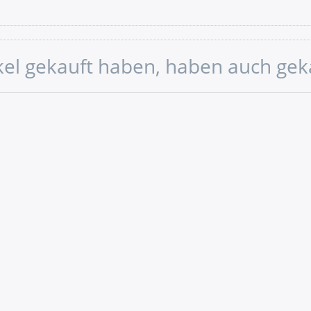
ikel gekauft haben, haben auch gek