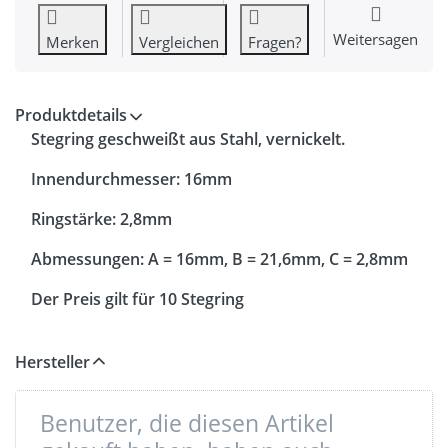
Weitersagen
Merken
Vergleichen
Fragen?
Produktdetails
Stegring geschweißt aus Stahl, vernickelt.
Innendurchmesser: 16mm
Ringstärke: 2,8mm
Abmessungen: A = 16mm, B = 21,6mm, C = 2,8mm
Der Preis gilt für 10 Stegring
Hersteller
Benutzer, die diesen Artikel