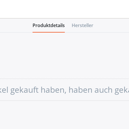
Produktdetails
Hersteller
ikel gekauft haben, haben auch gek