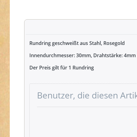
Rundring geschweißt aus Stahl, Rosegold
Innendurchmesser: 30mm, Drahtstärke: 4mm
Der Preis gilt für 1 Rundring
Benutzer, die diesen Art