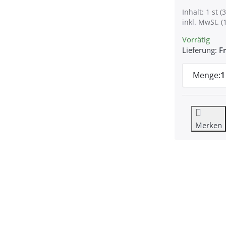
Inhalt: 1 st (3
inkl. MwSt. (
Vorrätig
Lieferung:
Fr
Menge:
1
Merken