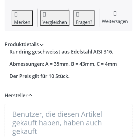
Weitersagen
Merken
Vergleichen
Fragen?
Produktdetails
Rundring geschweisst aus Edelstahl AISI 316.
Abmessungen: A = 35mm, B = 43mm, C = 4mm
Der Preis gilt für 10 Stück.
Hersteller
Benutzer, die diesen Artikel
gekauft haben, haben auch
gekauft