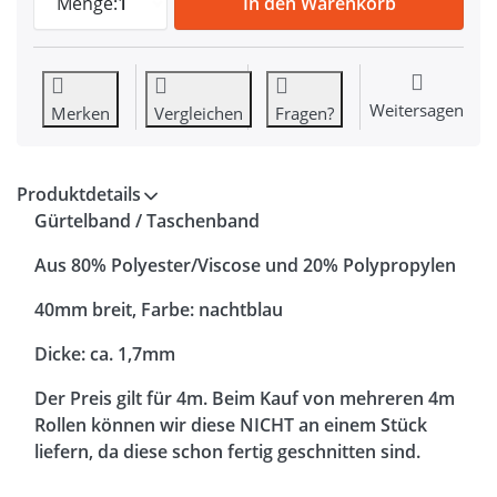
Menge:
1
In den Warenkorb
Weitersagen
Merken
Vergleichen
Fragen?
Produktdetails
Gürtelband / Taschenband
Aus 80% Polyester/Viscose und 20% Polypropylen
40mm breit, Farbe: nachtblau
Dicke: ca. 1,7mm
Der Preis gilt für 4m. Beim Kauf von mehreren 4m
Rollen können wir diese NICHT an einem Stück
liefern, da diese schon fertig geschnitten sind.