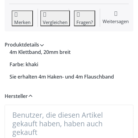
Weitersagen
Merken
Vergleichen
Fragen?
Produktdetails
4m Klettband, 20mm breit
Farbe: khaki
Sie erhalten 4m Haken- und 4m Flauschband
Hersteller
Benutzer, die diesen Artikel
gekauft haben, haben auch
gekauft