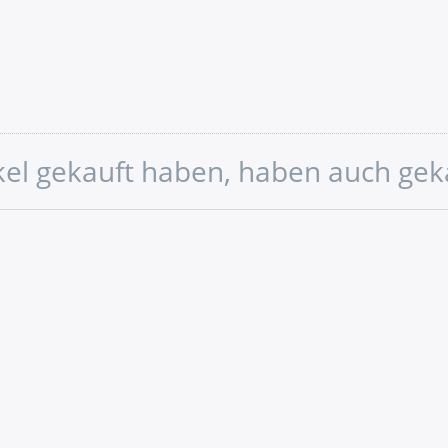
ikel gekauft haben, haben auch gek