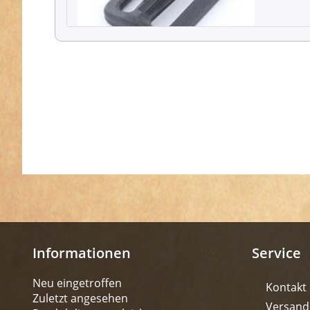
Informationen
Service
Neu eingetroffen
Kontakt
Zuletzt angesehen
Versand