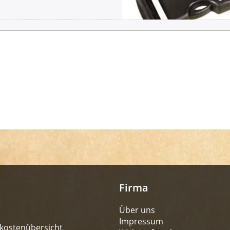
Firma
Über uns
Impressum
kostenübersicht