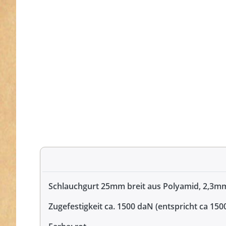
Schlauchgurt 25mm breit aus Polyamid, 2,3mm
Zugefestigkeit ca. 1500 daN (entspricht ca 150