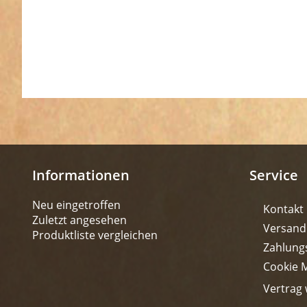
Informationen
Service
Neu eingetroffen
Kontakt
Zuletzt angesehen
Versand
Produktliste vergleichen
Zahlung
Cookie 
Vertrag 