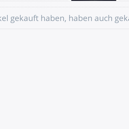
ikel gekauft haben, haben auch gek