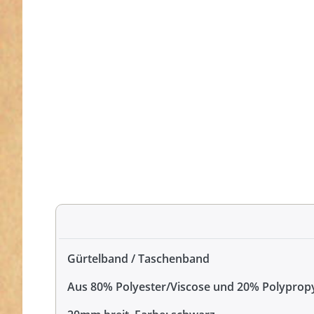
Gürtelband / Taschenband
Aus 80% Polyester/Viscose und 20% Polyprop