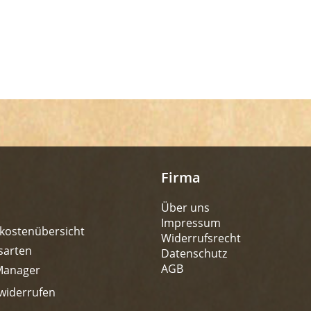
Firma
Über uns
Impressum
kostenübersicht
Widerrufsrecht
sarten
Datenschutz
AGB
Manager
widerrufen