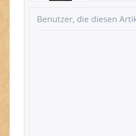
Benutzer, die diesen Art