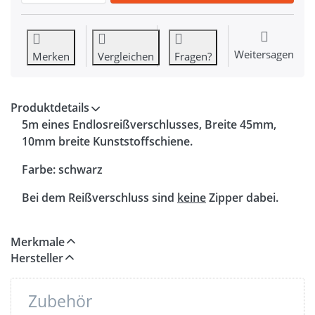
Weitersagen
Merken
Vergleichen
Fragen?
Produktdetails
5
m
eines Endlosreißverschlusses, Breite 45mm,
10mm breite Kunststoffschiene.
Farbe: schwarz
Bei dem Reißverschluss sind
keine
Zipper dabei.
Merkmale
Hersteller
Zubehör