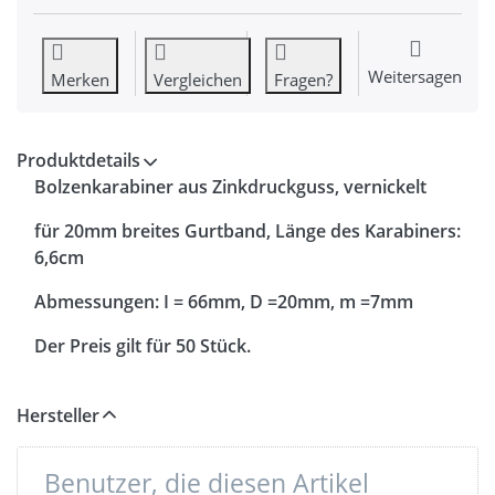
Weitersagen
Merken
Vergleichen
Fragen?
Produktdetails
Bolzenkarabiner aus Zinkdruckguss, vernickelt
für 20mm breites Gurtband, Länge des Karabiners:
6,6cm
Abmessungen: I = 66mm, D =20mm, m =7mm
Der Preis gilt für 50 Stück.
Hersteller
Benutzer, die diesen Artikel