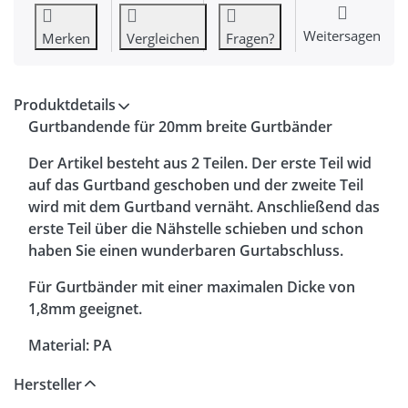
Weitersagen
Merken
Vergleichen
Fragen?
Produktdetails
Gurtbandende für 20mm breite Gurtbänder
Der Artikel besteht aus 2 Teilen. Der erste Teil wid
auf das Gurtband geschoben und der zweite Teil
wird mit dem Gurtband vernäht. Anschließend das
erste Teil über die Nähstelle schieben und schon
haben Sie einen wunderbaren Gurtabschluss.
Für Gurtbänder mit einer maximalen Dicke von
1,8mm geeignet.
Material: PA
Farbe: schwarz
Hersteller