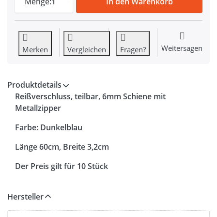
Menge:
1
In den Warenkorb
Weitersagen
Merken
Vergleichen
Fragen?
Produktdetails
Reißverschluss, teilbar, 6mm Schiene mit
Metallzipper
Farbe: Dunkelblau
Länge 60cm, Breite 3,2cm
Der Preis gilt für 10 Stück
Hersteller