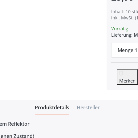
Inhalt: 10 stü
inkl. MwSt. (
Vorrätig
Lieferung:
M
Menge:
1
Merken
Produktdetails
Hersteller
em Reflektor
senen Zustand)