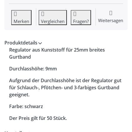
Weitersagen
Merken
Vergleichen
Fragen?
Produktdetails
Regulator aus Kunststoff für 25mm breites
Gurtband
Durchlasshöhe: 9mm
Aufgrund der Durchlasshöhe ist der Regulator gut
für Schlauch-, Pfötchen- und 3-farbiges Gurtband
geeignet.
Farbe: schwarz
Der Preis gilt für 50 Stück.