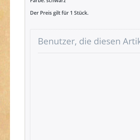
Farbe: schwarz
Der Preis gilt für 1 Stück.
Benutzer, die diesen Art