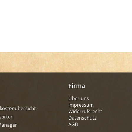
Firma
Über uns
Impressum
kostenübersicht
Widerrufsrecht
sarten
Datenschutz
AGB
Manager