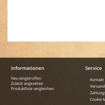
Informationen
Service
Neu eingetroffen
Kontakt
Zuletzt angesehen
Versand
Produktliste vergleichen
Zahlung
Cookie 