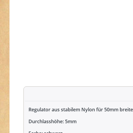
Regulator aus stabilem Nylon für 50mm breit
Durchlasshöhe: 5mm