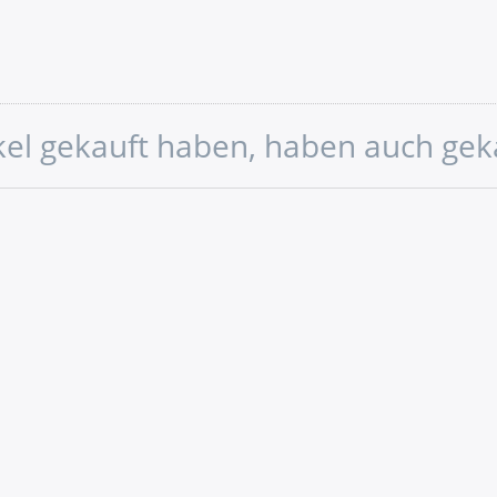
ikel gekauft haben, haben auch gek