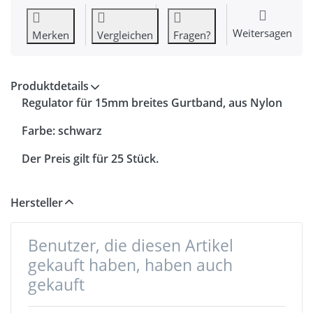
Weitersagen
Merken
Vergleichen
Fragen?
Produktdetails
Regulator für 15mm breites Gurtband, aus Nylon
Farbe: schwarz
Der Preis gilt für 25 Stück.
Hersteller
Benutzer, die diesen Artikel
gekauft haben, haben auch
gekauft