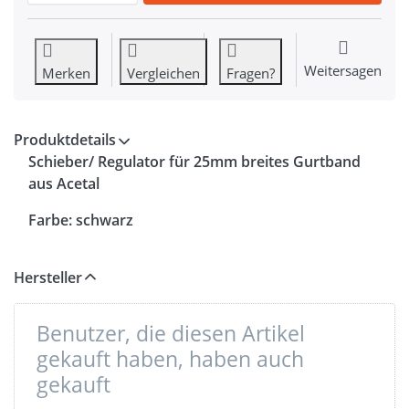
Weitersagen
Merken
Vergleichen
Fragen?
Produktdetails
Schieber/ Regulator für 25mm breites Gurtband
aus Acetal
Farbe: schwarz
Hersteller
Benutzer, die diesen Artikel
gekauft haben, haben auch
gekauft