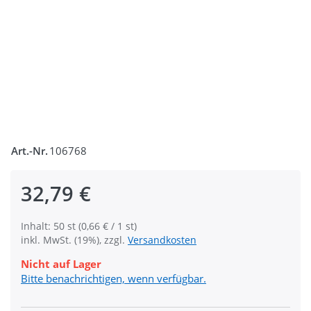
Art.-Nr.
106768
32,79 €
Inhalt: 50 st (0,66 € / 1 st)
inkl. MwSt. (19%), zzgl.
Versandkosten
Nicht auf Lager
Bitte benachrichtigen, wenn verfügbar.