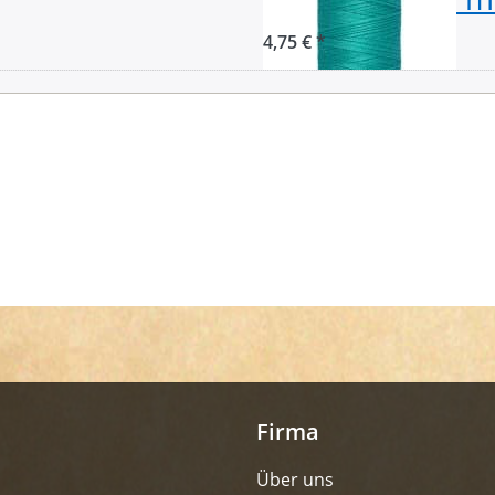
4,75 € *
Firma
Über uns