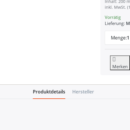
Inhalt: 200 m
inkl. MwSt. (
Vorrätig
Lieferung:
M
Menge:
1
Merken
Produktdetails
Hersteller