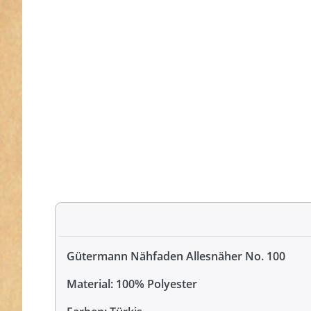
Gütermann Nähfaden Allesnäher No. 100
Material: 100% Polyester