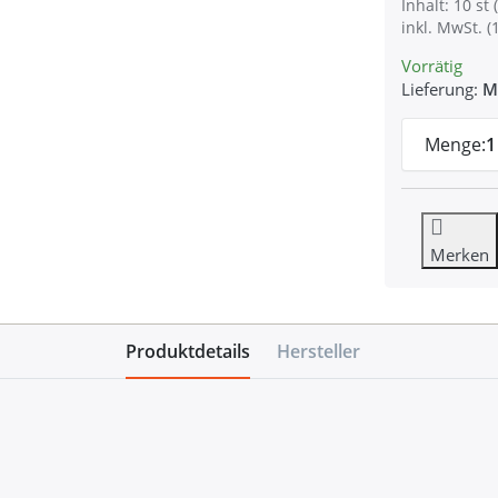
Inhalt: 10 st (
inkl. MwSt. (
Vorrätig
Lieferung:
M
Menge:
1
Merken
Produktdetails
Hersteller