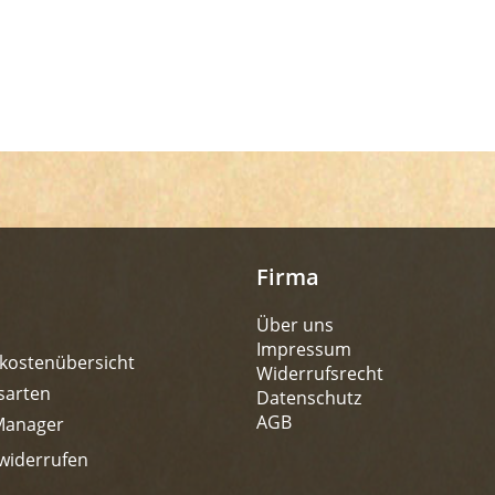
Firma
Über uns
Impressum
kostenübersicht
Widerrufsrecht
sarten
Datenschutz
AGB
Manager
widerrufen