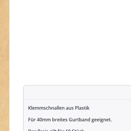
Klemmschnallen aus Plastik
Für 40mm breites Gurtband geeignet.