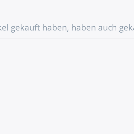
ikel gekauft haben, haben auch gek