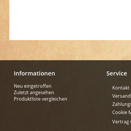
Informationen
Service
Neu eingetroffen
Kontakt
Zuletzt angesehen
Versand
Produktliste vergleichen
Zahlung
Cookie 
Vertrag 