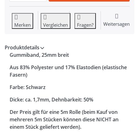
Weitersagen
Merken
Vergleichen
Fragen?
Produktdetails
Gummiband, 25mm breit
Aus 83% Polyester und 17% Elastodien (elastische
Fasern)
Farbe: Schwarz
Dicke: ca. 1,7mm, Dehnbarkeit: 50%
Der Preis gilt für eine 5m Rolle (beim Kauf von
mehreren 5m Stücken können diese NICHT an
einem Stück geliefert werden).