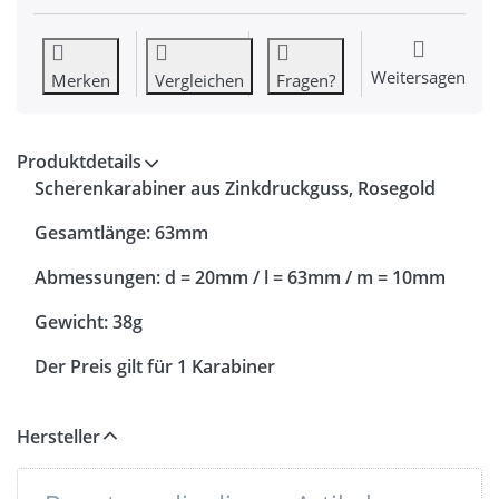
Weitersagen
Merken
Vergleichen
Fragen?
Produktdetails
Scherenkarabiner aus Zinkdruckguss, Rosegold
Gesamtlänge: 63mm
Abmessungen: d = 20mm / l = 63mm / m = 10mm
Gewicht: 38g
Der Preis gilt für 1 Karabiner
Hersteller