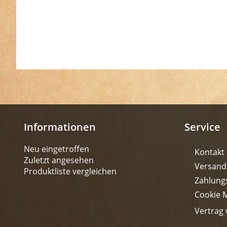
Informationen
Service
Neu eingetroffen
Kontakt
Zuletzt angesehen
Versand
Produktliste vergleichen
Zahlung
Cookie 
Vertrag 