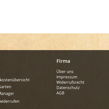
Firma
Über uns
Impressum
kostenübersicht
Widerrufsrecht
sarten
Datenschutz
AGB
Manager
widerrufen