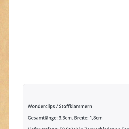
Wonderclips / Stoffklammern
Gesamtlänge: 3,3cm, Breite: 1,8cm